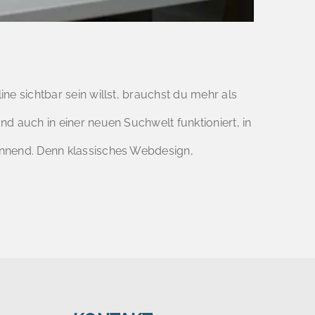
ne sichtbar sein willst, brauchst du mehr als
d auch in einer neuen Suchwelt funktioniert, in
annend. Denn klassisches Webdesign,