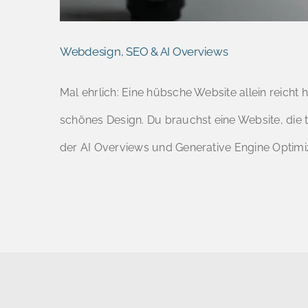
Webdesign, SEO & AI Overviews
Mal ehrlich: Eine hübsche Website allein reicht
schönes Design. Du brauchst eine Website, die t
der AI Overviews und Generative Engine Optimi