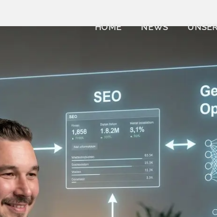
HOME
NEWS
UNSER